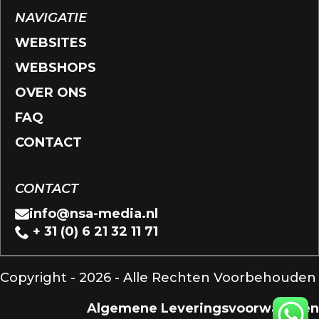
NAVIGATIE
WEBSITES
WEBSHOPS
OVER ONS
FAQ
CONTACT
CONTACT
info@nsa-media.nl
+ 31 (0) 6 21 32 11 71
Copyright - 2026 - Alle Rechten Voorbehouden
Algemene Leveringsvoorwaarden