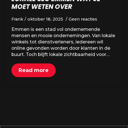
MOET WETEN OVER
Frank
oktober 18, 2025
Geen reacties
Emmen is een stad vol ondernemende
mensen en mooie ondernemingen. Van lokale
winkels tot dienstverleners, iedereen wil
online gevonden worden door klanten in de
buurt. Toch blijft lokale zichtbaarheid voor…
Read more