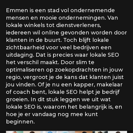
Emmen is een stad vol ondernemende
mensen en mooie ondernemingen. Van
lokale winkels tot dienstverleners,
iedereen wil online gevonden worden door
klanten in de buurt. Toch blijft lokale
zichtbaarheid voor veel bedrijven een
uitdaging. Dat is precies waar lokale SEO
het verschil maakt. Door slim te
optimaliseren op zoekopdrachten in jouw
regio, vergroot je de kans dat klanten juist
jou vinden. Of je nu een kapper, makelaar
of coach bent, lokale SEO helpt je bedrijf
groeien. In dit stuk leggen we uit wat
lokale SEO is, waarom het belangrijk is, en
hoe je er vandaag nog mee kunt
beginnen.