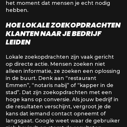
het moment dat mensen je echt nodig
hebben.
HOE LOKALE ZOEKOPDRACHTEN
KLANTEN NAAR JE BEDRIJF
LEIDEN
Lokale zoekopdrachten zijn vaak gericht
op directe actie. Mensen zoeken niet
alleen informatie, ze zoeken een oplossing
in de buurt. Denk aan “restaurant
Emmen”, “notaris nabij” of “kapper in de
stad”. Dat zijn zoekopdrachten met een
hoge kans op conversie. Als jouw bedrijf in
die resultaten verschijnt, vergroot je de
kans dat iemand contact opneemt of
langsgaat. Google weet waar de gebruiker