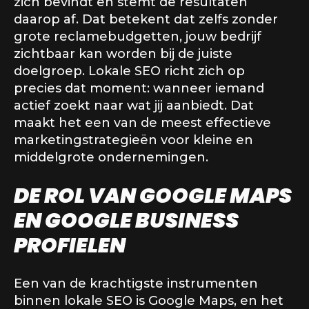
zich bevindt en stemt de resultaten
daarop af. Dat betekent dat zelfs zonder
grote reclamebudgetten, jouw bedrijf
zichtbaar kan worden bij de juiste
doelgroep. Lokale SEO richt zich op
precies dat moment: wanneer iemand
actief zoekt naar wat jij aanbiedt. Dat
maakt het een van de meest effectieve
marketingstrategieën voor kleine en
middelgrote ondernemingen.
DE ROL VAN GOOGLE MAPS
EN GOOGLE BUSINESS
PROFIELEN
Een van de krachtigste instrumenten
binnen lokale SEO is Google Maps, en het