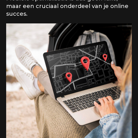
maar een cruciaal onderdeel van je online
succes.