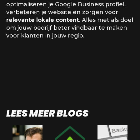
optimaliseren je Google Business profiel,
verbeteren je website en zorgen voor
relevante lokale content
. Alles met als doel
om jouw bedrijf beter vindbaar te maken
voor klanten in jouw regio.
LEES MEER BLOGS