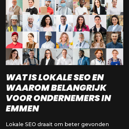
WAT IS LOKALE SEO EN
WAAROM BELANGRIJK
VOOR ONDERNEMERS IN
EMMEN
Lokale SEO draait om beter gevonden