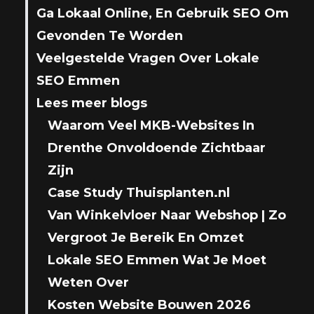
Ga Lokaal Online, En Gebruik SEO Om
Gevonden Te Worden
Veelgestelde Vragen Over Lokale
SEO Emmen
Lees meer blogs
Waarom Veel MKB-Websites In
Drenthe Onvoldoende Zichtbaar
Zijn
Case Study Thuisplanten.nl
Van Winkelvloer Naar Webshop | Zo
Vergroot Je Bereik En Omzet
Lokale SEO Emmen Wat Je Moet
Weten Over
Kosten Website Bouwen 2026