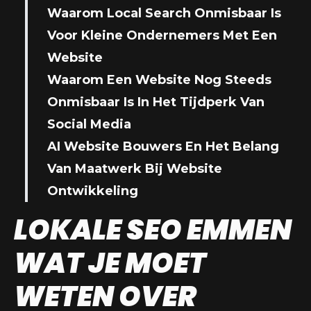
Waarom Local Search Onmisbaar Is
Voor Kleine Ondernemers Met Een
Website
Waarom Een Website Nog Steeds
Onmisbaar Is In Het Tijdperk Van
Social Media
AI Website Bouwers En Het Belang
Van Maatwerk Bij Website
Ontwikkeling
LOKALE SEO EMMEN
WAT JE MOET
WETEN OVER