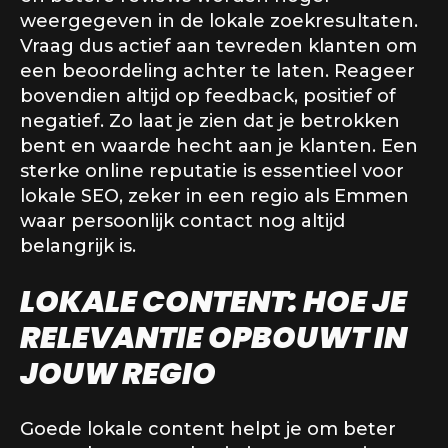
weergegeven in de lokale zoekresultaten.
Vraag dus actief aan tevreden klanten om
een beoordeling achter te laten. Reageer
bovendien altijd op feedback, positief of
negatief. Zo laat je zien dat je betrokken
bent en waarde hecht aan je klanten. Een
sterke online reputatie is essentieel voor
lokale SEO, zeker in een regio als Emmen
waar persoonlijk contact nog altijd
belangrijk is.
LOKALE CONTENT: HOE JE
RELEVANTIE OPBOUWT IN
JOUW REGIO
Goede lokale content helpt je om beter