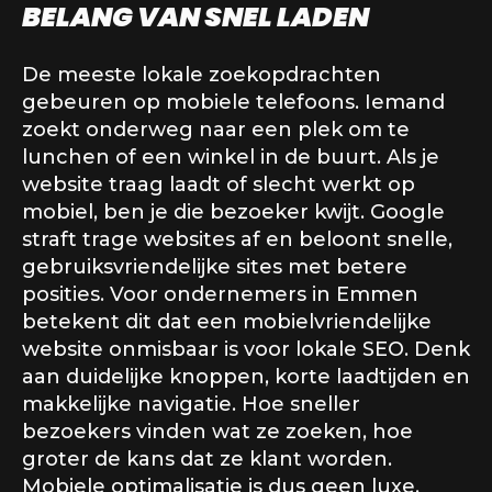
BELANG VAN SNEL LADEN
De meeste lokale zoekopdrachten
gebeuren op mobiele telefoons. Iemand
zoekt onderweg naar een plek om te
lunchen of een winkel in de buurt. Als je
website traag laadt of slecht werkt op
mobiel, ben je die bezoeker kwijt. Google
straft trage websites af en beloont snelle,
gebruiksvriendelijke sites met betere
posities. Voor ondernemers in Emmen
betekent dit dat een mobielvriendelijke
website onmisbaar is voor lokale SEO. Denk
aan duidelijke knoppen, korte laadtijden en
makkelijke navigatie. Hoe sneller
bezoekers vinden wat ze zoeken, hoe
groter de kans dat ze klant worden.
Mobiele optimalisatie is dus geen luxe,