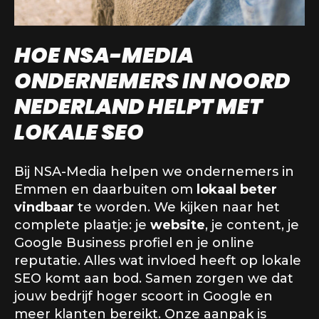
HOE NSA-MEDIA
ONDERNEMERS IN NOORD
NEDERLAND HELPT MET
LOKALE SEO
Bij NSA-Media helpen we ondernemers in
Emmen en daarbuiten om
lokaal beter
vindbaar
te worden. We kijken naar het
complete plaatje: je
website
, je content, je
Google Business profiel en je online
reputatie. Alles wat invloed heeft op lokale
SEO komt aan bod. Samen zorgen we dat
jouw bedrijf hoger scoort in Google en
meer klanten bereikt. Onze aanpak is