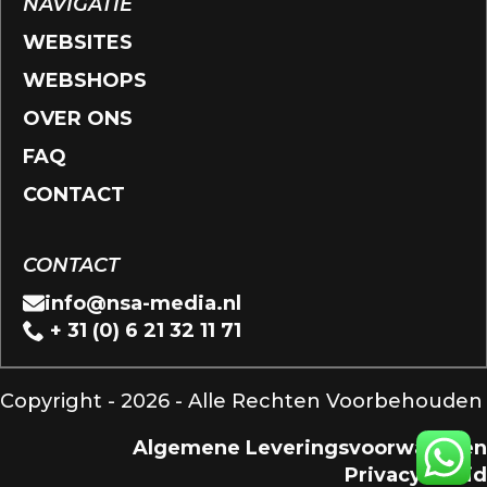
NAVIGATIE
WEBSITES
WEBSHOPS
OVER ONS
FAQ
CONTACT
CONTACT
info@nsa-media.nl
+ 31 (0) 6 21 32 11 71
Copyright - 2026 - Alle Rechten Voorbehouden
Algemene Leveringsvoorwaarden
Privacybeleid