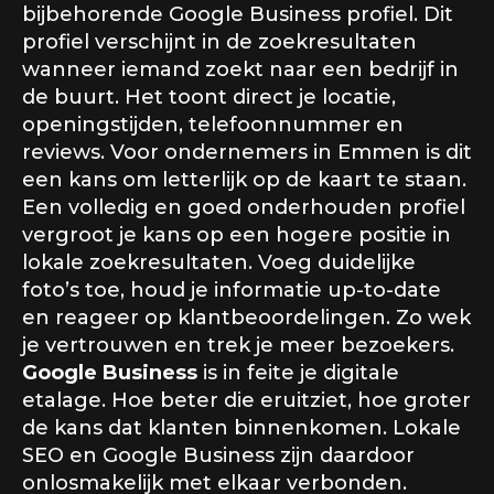
bijbehorende Google Business profiel. Dit
profiel verschijnt in de zoekresultaten
wanneer iemand zoekt naar een bedrijf in
de buurt. Het toont direct je locatie,
openingstijden, telefoonnummer en
reviews. Voor ondernemers in Emmen is dit
een kans om letterlijk op de kaart te staan.
Een volledig en goed onderhouden profiel
vergroot je kans op een hogere positie in
lokale zoekresultaten. Voeg duidelijke
foto’s toe, houd je informatie up-to-date
en reageer op klantbeoordelingen. Zo wek
je vertrouwen en trek je meer bezoekers.
Google Business
is in feite je digitale
etalage. Hoe beter die eruitziet, hoe groter
de kans dat klanten binnenkomen. Lokale
SEO en Google Business zijn daardoor
onlosmakelijk met elkaar verbonden.