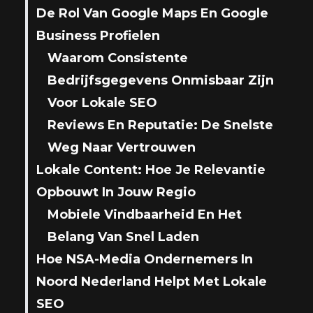
De Rol Van Google Maps En Google
Business Profielen
Waarom Consistente
Bedrijfsgegevens Onmisbaar Zijn
Voor Lokale SEO
Reviews En Reputatie: De Snelste
Weg Naar Vertrouwen
Lokale Content: Hoe Je Relevantie
Opbouwt In Jouw Regio
Mobiele Vindbaarheid En Het
Belang Van Snel Laden
Hoe NSA-Media Ondernemers In
Noord Nederland Helpt Met Lokale
SEO