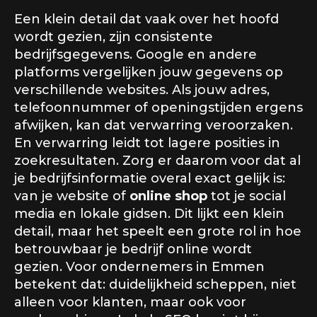
Een klein detail dat vaak over het hoofd
wordt gezien, zijn consistente
bedrijfsgegevens. Google en andere
platforms vergelijken jouw gegevens op
verschillende websites. Als jouw adres,
telefoonnummer of openingstijden ergens
afwijken, kan dat verwarring veroorzaken.
En verwarring leidt tot lagere posities in
zoekresultaten. Zorg er daarom voor dat al
je bedrijfsinformatie overal exact gelijk is:
van je website of
online shop
tot je social
media en lokale gidsen. Dit lijkt een klein
detail, maar het speelt een grote rol in hoe
betrouwbaar je bedrijf online wordt
gezien. Voor ondernemers in Emmen
betekent dat: duidelijkheid scheppen, niet
alleen voor klanten, maar ook voor