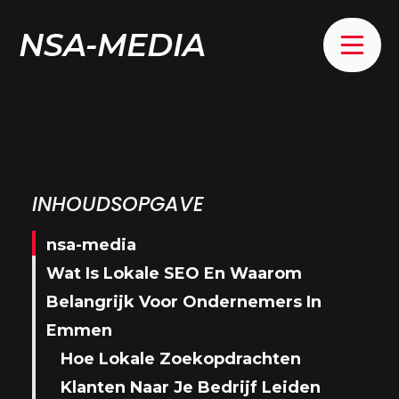
NSA-MEDIA
INHOUDSOPGAVE
nsa-media
Wat Is Lokale SEO En Waarom
Belangrijk Voor Ondernemers In
Emmen
Hoe Lokale Zoekopdrachten
Klanten Naar Je Bedrijf Leiden