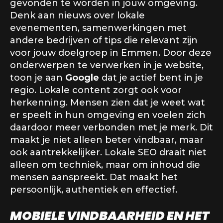
gevonden te worden in jouw omgeving.
Denk aan nieuws over lokale
evenementen, samenwerkingen met
andere bedrijven of tips die relevant zijn
voor jouw doelgroep in Emmen. Door deze
onderwerpen te verwerken in je website,
toon je aan
Google
dat je actief bent in je
regio. Lokale content zorgt ook voor
herkenning. Mensen zien dat je weet wat
er speelt in hun omgeving en voelen zich
daardoor meer verbonden met je merk. Dit
maakt je niet alleen beter vindbaar, maar
ook aantrekkelijker. Lokale SEO draait niet
alleen om techniek, maar om inhoud die
mensen aanspreekt. Dat maakt het
persoonlijk, authentiek en effectief.
MOBIELE VINDBAARHEID EN HET