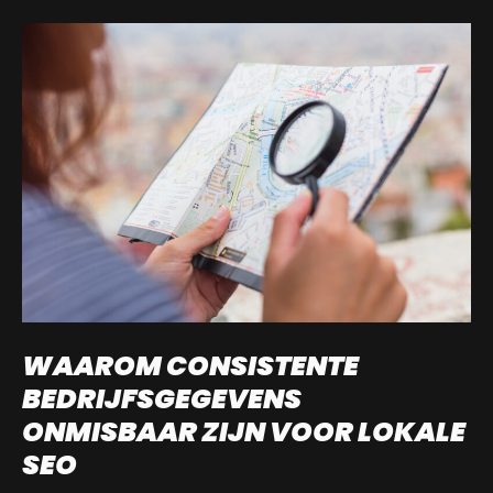
WAAROM CONSISTENTE
BEDRIJFSGEGEVENS
ONMISBAAR ZIJN VOOR LOKALE
SEO