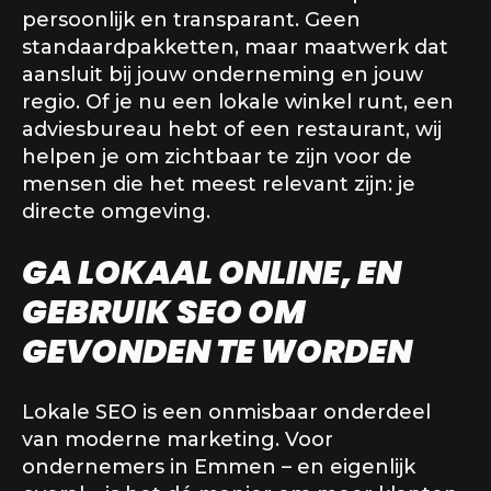
persoonlijk en transparant. Geen
standaardpakketten, maar maatwerk dat
aansluit bij jouw onderneming en jouw
regio. Of je nu een lokale winkel runt, een
adviesbureau hebt of een restaurant, wij
helpen je om zichtbaar te zijn voor de
mensen die het meest relevant zijn: je
directe omgeving.
GA LOKAAL ONLINE, EN
GEBRUIK SEO OM
GEVONDEN TE WORDEN
Lokale SEO is een onmisbaar onderdeel
van moderne marketing. Voor
ondernemers in Emmen – en eigenlijk