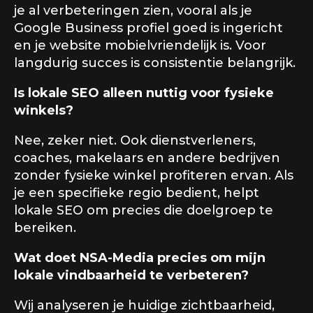
je al verbeteringen zien, vooral als je
Google Business profiel goed is ingericht
en je website mobielvriendelijk is. Voor
langdurig succes is consistentie belangrijk.
Is lokale SEO alleen nuttig voor fysieke
winkels?
Nee, zeker niet. Ook dienstverleners,
coaches, makelaars en andere bedrijven
zonder fysieke winkel profiteren ervan. Als
je een specifieke regio bedient, helpt
lokale SEO om precies die doelgroep te
bereiken.
Wat doet NSA-Media precies om mijn
lokale vindbaarheid te verbeteren?
Wij analyseren je huidige zichtbaarheid,