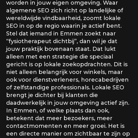
worden in jouw eigen omgeving. Waar
algemene SEO zich richt op landelijke of
wereldwijde vindbaarheid, zoomt lokale
SEO in op de regio waarin je actief bent.
Stel dat iemand in Emmen zoekt naar
“fysiotherapeut dichtbij”, dan wil je dat
jouw praktijk bovenaan staat. Dat lukt
alleen met een strategie die speciaal
gericht is op lokale zoekopdrachten. Dit is
niet alleen belangrijk voor winkels, maar
ook voor dienstverleners, horecabedrijven
of zelfstandige professionals. Lokale SEO
brengt je dichter bij klanten die
daadwerkelijk in jouw omgeving actief zijn.
In Emmen, of welke plaats dan ook,
betekent dat meer bezoekers, meer
contactmomenten en meer groei. Het is
een directe manier om zichtbaar te zijn op