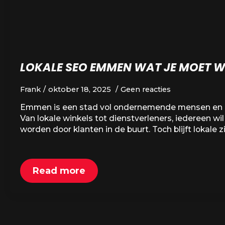
LOKALE SEO EMMEN WAT JE MOET W
Frank
oktober 18, 2025
Geen reacties
Emmen is een stad vol ondernemende mensen en
Van lokale winkels tot dienstverleners, iedereen wi
worden door klanten in de buurt. Toch blijft lokale 
Read more