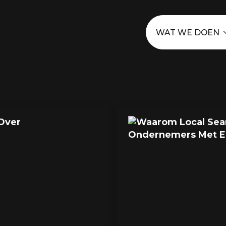
WAT WE DOEN