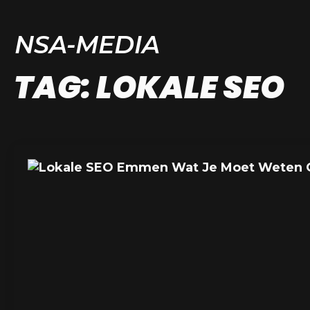
NSA-MEDIA
TAG:
LOKALE SEO