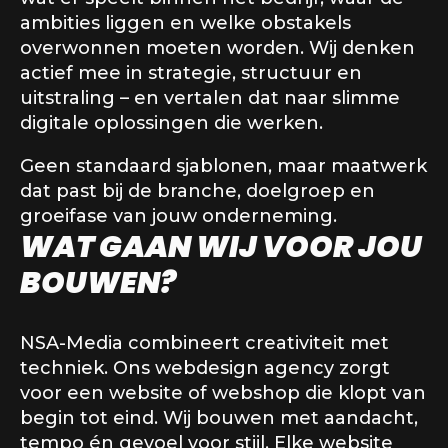
ambities liggen en welke obstakels
overwonnen moeten worden. Wij denken
actief mee in strategie, structuur en
uitstraling – en vertalen dat naar slimme
digitale oplossingen die werken.
Geen standaard sjablonen, maar maatwerk
dat past bij de branche, doelgroep en
groeifase van jouw onderneming.
WAT GAAN WIJ VOOR JOU
BOUWEN?
NSA-Media combineert creativiteit met
techniek. Ons webdesign agency zorgt
voor een website of webshop die klopt van
begin tot eind. Wij bouwen met aandacht,
tempo én gevoel voor stijl. Elke website