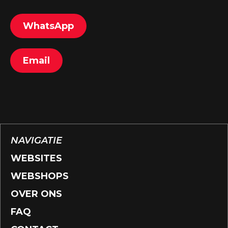
WhatsApp
Email
NAVIGATIE
WEBSITES
WEBSHOPS
OVER ONS
FAQ