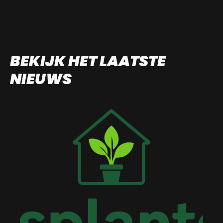
BEKIJK HET LAATSTE
NIEUWS