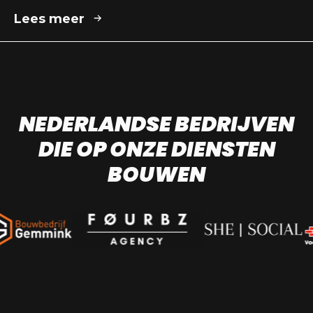
Lees meer
NEDERLANDSE BEDRIJVEN
DIE OP ONZE DIENSTEN
BOUWEN