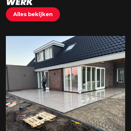
WERK
Alles bekijken