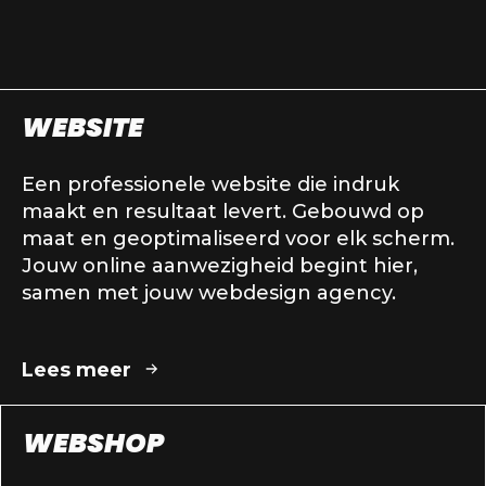
WEBSITE
Een professionele website die indruk
maakt en resultaat levert. Gebouwd op
maat en geoptimaliseerd voor elk scherm.
Jouw online aanwezigheid begint hier,
samen met jouw webdesign agency.
Lees meer
WEBSHOP