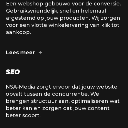
Een webshop gebouwd voor de conversie.
Gebruiksvriendelijk, snel en helemaal
afgestemd op jouw producten. Wij zorgen
voor een vlotte winkelervaring van klik tot
aankoop.
Lees meer
SEO
NSA-Media zorgt ervoor dat jouw website
opvalt tussen de concurrentie. We
brengen structuur aan, optimaliseren wat
beter kan en zorgen dat jouw content
beter scoort.