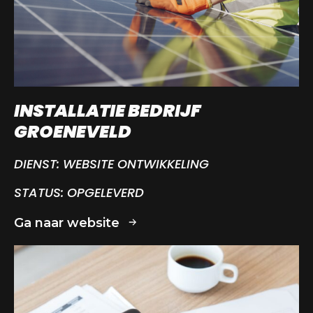
INSTALLATIE BEDRIJF
GROENEVELD
DIENST:
WEBSITE ONTWIKKELING
STATUS:
OPGELEVERD
Ga naar website