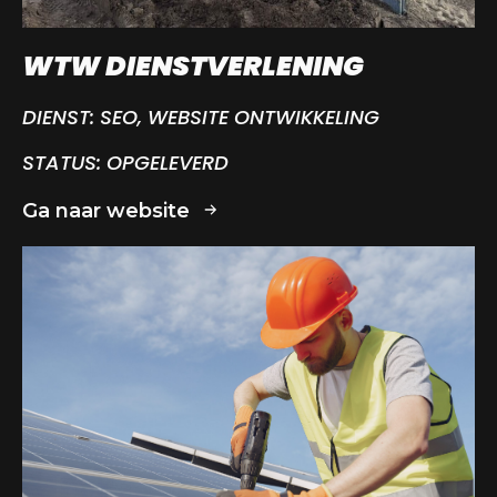
WTW DIENSTVERLENING
DIENST:
SEO, WEBSITE ONTWIKKELING
STATUS:
OPGELEVERD
Ga naar website