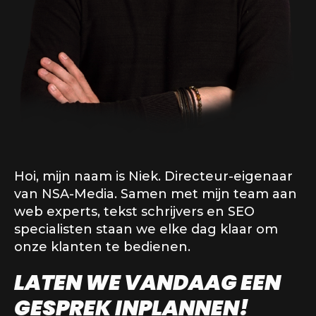
Hoi, mijn naam is Niek. Directeur-eigenaar
van NSA-Media. Samen met mijn team aan
web experts, tekst schrijvers en SEO
specialisten staan we elke dag klaar om
onze klanten te bedienen.
LATEN WE VANDAAG EEN
GESPREK INPLANNEN!