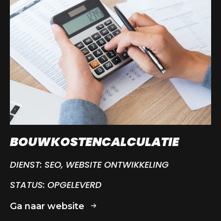
BOUWKOSTENCALCULATIE
DIENST:
SEO, WEBSITE ONTWIKKELING
STATUS:
OPGELEVERD
Ga naar website