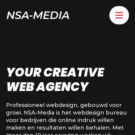
NSA-MEDIA
YOUR CREATIVE
WEB AGENCY
Professioneel webdesign, gebouwd voor
groei. NSA-Media is het webdesign bureau
voor bedrijven die online indruk willen
maken en resultaten willen behalen. Met