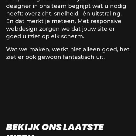
designer in ons team begrijpt wat u nodig
heeft: overzicht, snelheid, én uitstraling.
En dat merkt je meteen. Met responsive
webdesign zorgen we dat jouw site er
goed uitziet op elk scherm.
Wat we maken, werkt niet alleen goed, het
ziet er ook gewoon fantastisch uit.
BEKIJK ONS LAATSTE