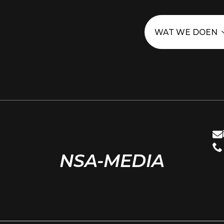
WAT WE DOEN
NSA-MEDIA