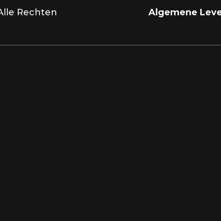
 Alle Rechten
Algemene Leve