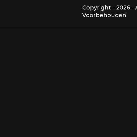
Copyright - 2026 -
Voorbehouden