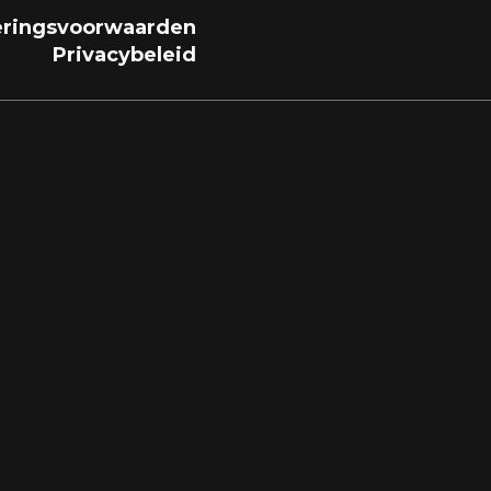
ringsvoorwaarden
Privacybeleid