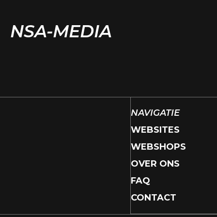
NSA-MEDIA
NAVIGATIE
WEBSITES
WEBSHOPS
OVER ONS
FAQ
CONTACT