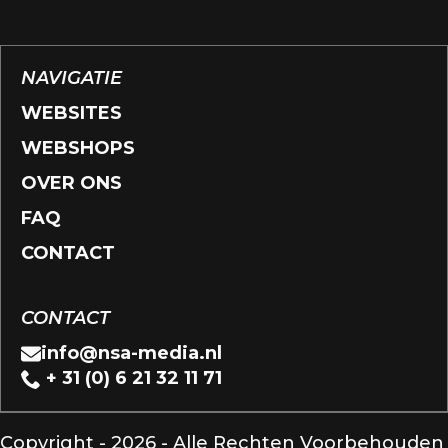
NAVIGATIE
WEBSITES
WEBSHOPS
OVER ONS
FAQ
CONTACT
CONTACT
info@nsa-media.nl
+ 31 (0) 6 21 32 11 71
Copyright - 2026 - Alle Rechten Voorbehouden