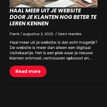
HAAL MEER UIT JE WEBSITE
DOOR JE KLANTEN NOG BETER TE
LEREN KENNEN
Frank
augustus 2, 2025
Geen reacties
Haal meer uit je website; is dat echt mogelijk?
De website is meer dan alleen een digitaal
visitekaartje. Het is een plek waar je nieuwe
klanten ontmoet, vertrouwen opbouwt en…
Read more