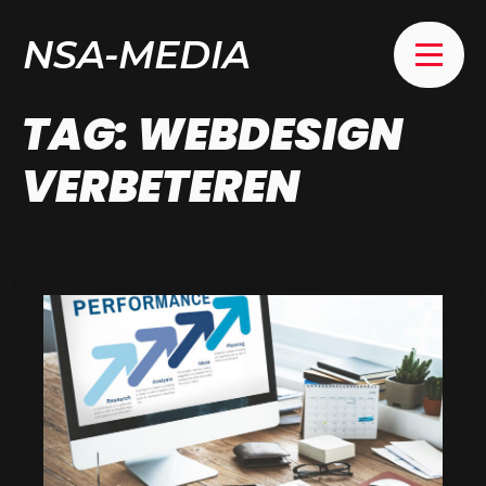
NSA-MEDIA
TAG:
WEBDESIGN
VERBETEREN