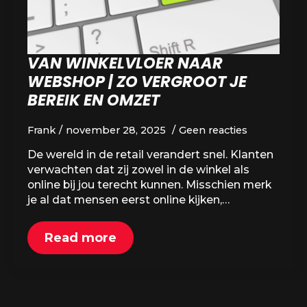
VAN WINKELVLOER NAAR
WEBSHOP | ZO VERGROOT JE
BEREIK EN OMZET
Frank
november 28, 2025
Geen reacties
De wereld in de retail verandert snel. Klanten
verwachten dat zij zowel in de winkel als
online bij jou terecht kunnen. Misschien merk
je al dat mensen eerst online kijken,…
Read more