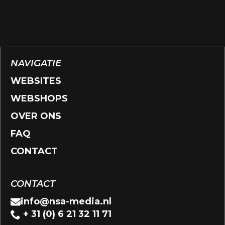
NAVIGATIE
WEBSITES
WEBSHOPS
OVER ONS
FAQ
CONTACT
CONTACT
info@nsa-media.nl
+ 31 (0) 6 21 32 11 71