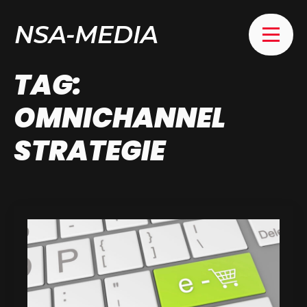
NSA-MEDIA
TAG:
OMNICHANNEL
STRATEGIE