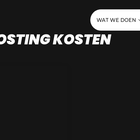
WAT WE DOEN
OSTING KOSTEN