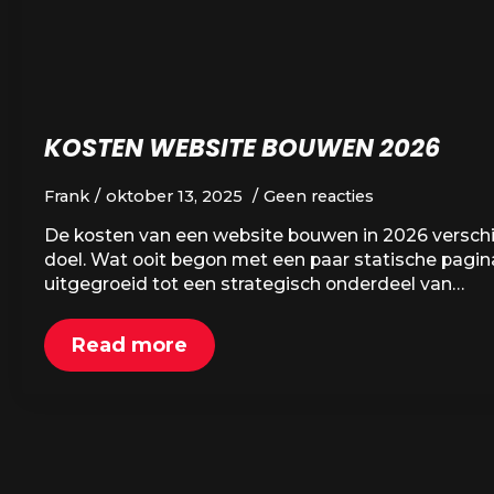
KOSTEN WEBSITE BOUWEN 2026
Frank
oktober 13, 2025
Geen reacties
De kosten van een website bouwen in 2026 verschill
doel. Wat ooit begon met een paar statische pagin
uitgegroeid tot een strategisch onderdeel van…
Read more