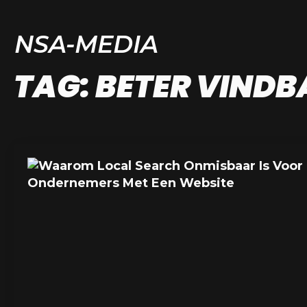
NSA-MEDIA
TAG:
BETER VINDB