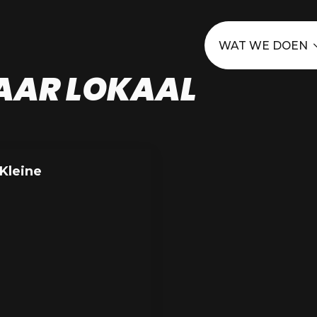
WAT WE DOEN
AAR LOKAAL