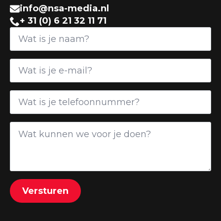
info@nsa-media.nl
+ 31 (0) 6 21 32 11 71
Versturen