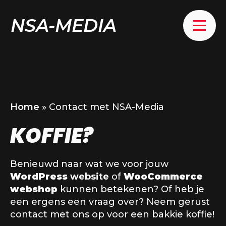
NSA-MEDIA
Home
»
Contact met NSA-Media
KOFFIE?
Benieuwd naar wat we voor jouw
WordPress
website
of
WooCommerce
webshop
kunnen betekenen? Of heb je
een ergens een vraag over? Neem gerust
contact met ons op voor een bakkie koffie!