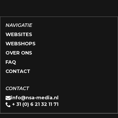
NAVIGATIE
WEBSITES
WEBSHOPS
OVER ONS
FAQ
CONTACT
CONTACT
info@nsa-media.nl
+ 31 (0) 6 21 32 11 71