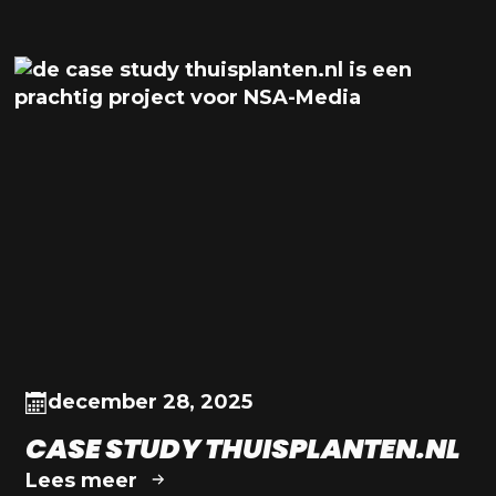
december 28, 2025
CASE STUDY THUISPLANTEN.NL
Lees meer