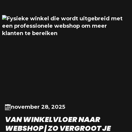
november 28, 2025
VAN WINKELVLOER NAAR
WEBSHOP | ZO VERGROOT JE