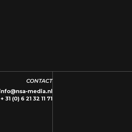
CONTACT
info@nsa-media.nl
+ 31 (0) 6 21 32 11 71