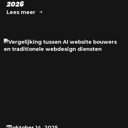
2026
Lees meer
oktober 14, 2025