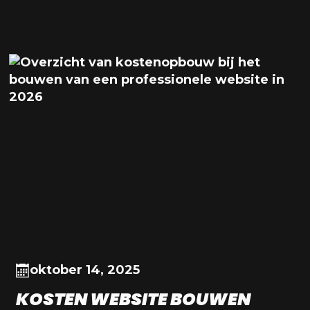
oktober 14, 2025
KOSTEN WEBSITE BOUWEN