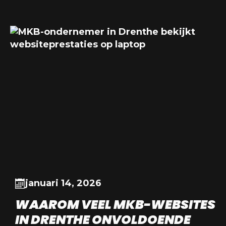
januari 14, 2026
WAAROM VEEL MKB-WEBSITES
IN DRENTHE ONVOLDOENDE