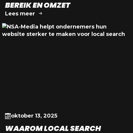
BEREIK EN OMZET
Lees meer
oktober 13, 2025
WAAROM LOCAL SEARCH