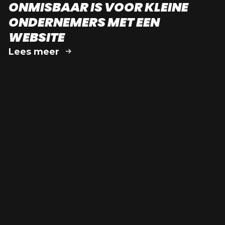
ONMISBAAR IS VOOR KLEINE
ONDERNEMERS MET EEN
WEBSITE
Lees meer