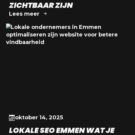
ZICHTBAAR ZIJN
Lees meer
oktober 14, 2025
LOKALE SEO EMMEN WAT JE