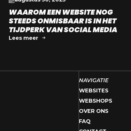
WAAROM EEN WEBSITE NOG
STEEDS ONMISBAAR IS IN HET
TIJDPERK VAN SOCIAL MEDIA
Lees meer
NAVIGATIE
WEBSITES
WEBSHOPS
OVER ONS
FAQ